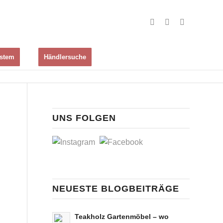
ystem
Händlersuche
UNS FOLGEN
NEUESTE BLOGBEITRÄGE
Teakholz Gartenmöbel – wo