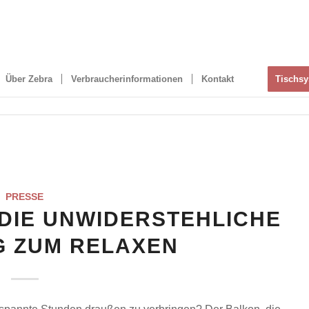
Über Zebra
Verbraucherinformationen
Kontakt
Tischs
PRESSE
 DIE UNWIDERSTEHLICHE
G ZUM RELAXEN