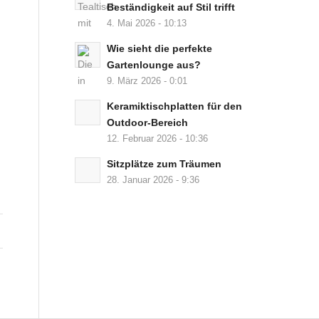
Beständigkeit auf Stil trifft
4. Mai 2026 - 10:13
Wie sieht die perfekte
Gartenlounge aus?
9. März 2026 - 0:01
Keramiktischplatten für den
Outdoor-Bereich
12. Februar 2026 - 10:36
Sitzplätze zum Träumen
28. Januar 2026 - 9:36