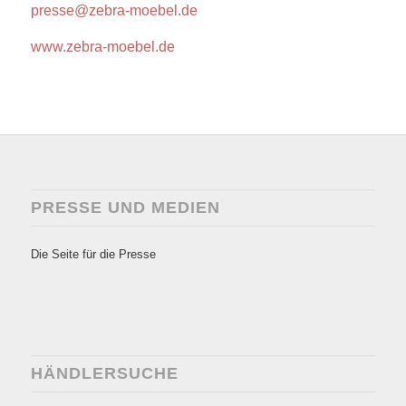
presse@zebra-moebel.de
www.zebra-moebel.de
PRESSE UND MEDIEN
Die Seite für die Presse
HÄNDLERSUCHE