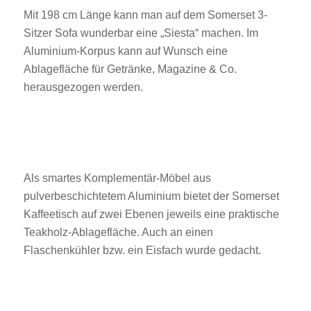
Mit 198 cm Länge kann man auf dem Somerset 3-
Sitzer Sofa wunderbar eine „Siesta“ machen. Im
Aluminium-Korpus kann auf Wunsch eine
Ablagefläche für Getränke, Magazine & Co.
herausgezogen werden.
Als smartes Komplementär-Möbel aus
pulverbeschichtetem Aluminium bietet der Somerset
Kaffeetisch auf zwei Ebenen jeweils eine praktische
Teakholz-Ablagefläche. Auch an einen
Flaschenkühler bzw. ein Eisfach wurde gedacht.