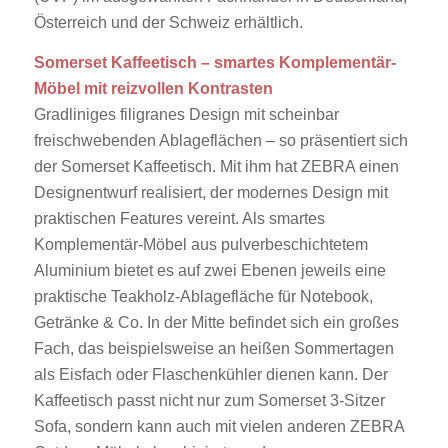
Österreich und der Schweiz erhältlich.
Somerset Kaffeetisch – smartes Komplementär-
Möbel mit reizvollen Kontrasten
Gradliniges filigranes Design mit scheinbar
freischwebenden Ablageflächen – so präsentiert sich
der Somerset Kaffeetisch. Mit ihm hat ZEBRA einen
Designentwurf realisiert, der modernes Design mit
praktischen Features vereint. Als smartes
Komplementär-Möbel aus pulverbeschichtetem
Aluminium bietet es auf zwei Ebenen jeweils eine
praktische Teakholz-Ablagefläche für Notebook,
Getränke & Co. In der Mitte befindet sich ein großes
Fach, das beispielsweise an heißen Sommertagen
als Eisfach oder Flaschenkühler dienen kann. Der
Kaffeetisch passt nicht nur zum Somerset 3-Sitzer
Sofa, sondern kann auch mit vielen anderen ZEBRA