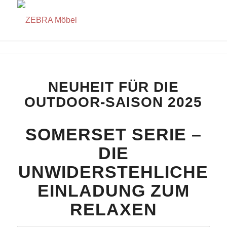
NEUHEIT FÜR DIE
OUTDOOR-SAISON 2025
SOMERSET SERIE –
DIE
UNWIDERSTEHLICHE
EINLADUNG ZUM
RELAXEN