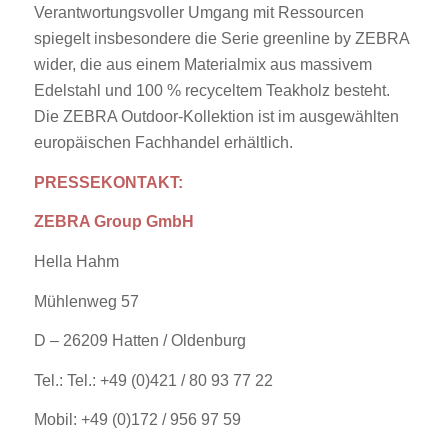
Verantwortungsvoller Umgang mit Ressourcen
spiegelt insbesondere die Serie greenline by ZEBRA
wider, die aus einem Materialmix aus massivem
Edelstahl und 100 % recyceltem Teakholz besteht.
Die ZEBRA Outdoor-Kollektion ist im ausgewählten
europäischen Fachhandel erhältlich.
PRESSEKONTAKT:
ZEBRA Group GmbH
Hella Hahm
Mühlenweg 57
D – 26209 Hatten / Oldenburg
Tel.: Tel.: +49 (0)421 / 80 93 77 22
Mobil: +49 (0)172 / 956 97 59