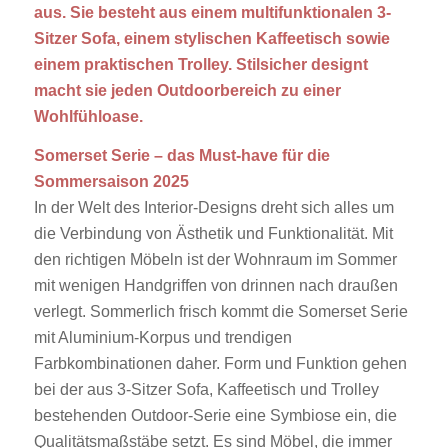
aus. Sie besteht aus einem multifunktionalen 3-
Sitzer Sofa, einem stylischen Kaffeetisch sowie
einem praktischen Trolley. Stilsicher designt
macht sie jeden Outdoorbereich zu einer
Wohlfühloase.
Somerset Serie – das Must-have für die
Sommersaison 2025
In der Welt des Interior-Designs dreht sich alles um
die Verbindung von Ästhetik und Funktionalität. Mit
den richtigen Möbeln ist der Wohnraum im Sommer
mit wenigen Handgriffen von drinnen nach draußen
verlegt. Sommerlich frisch kommt die Somerset Serie
mit Aluminium-Korpus und trendigen
Farbkombinationen daher. Form und Funktion gehen
bei der aus 3-Sitzer Sofa, Kaffeetisch und Trolley
bestehenden Outdoor-Serie eine Symbiose ein, die
Qualitätsmaßstäbe setzt. Es sind Möbel, die immer