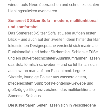
wieder aufs Neue überraschen und schnell zu echten
Lieblingsstücken avancieren.
Somerset 3-Sitzer Sofa – modern, multifunktional
und komfortabel
Das Somerset 3-Sitzer Sofa ist Liebe auf den ersten
Blick – und auch auf den zweiten, denn hinter der klar
fokussierten Designsprache versteckt sich maximale
Funktionalität und hoher Sitzkomfort. Schlanke Füße
und ein pulverbeschichteter Aluminiumrahmen lassen
das Sofa förmlich schweben – und so fühlt man sich
auch, wenn man auf ihm Platz nimmt. Legere
Sitztiefe, loungige Polster aus wasserdichtem,
pflegeleichtem Sunproof®-Fontelina-Gewebe und
großzügige Eleganz zeichnen das multifunktionale
Somerset Sofa aus.
Die justierbaren Seiten lassen sich in verschiedene