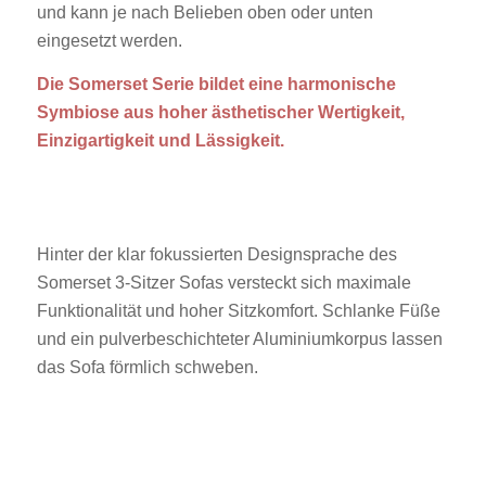
und kann je nach Belieben oben oder unten
eingesetzt werden.
Die Somerset Serie bildet eine harmonische
Symbiose aus hoher ästhetischer Wertigkeit,
Einzigartigkeit und Lässigkeit.
Hinter der klar fokussierten Designsprache des
Somerset 3-Sitzer Sofas versteckt sich maximale
Funktionalität und hoher Sitzkomfort. Schlanke Füße
und ein pulverbeschichteter Aluminiumkorpus lassen
das Sofa förmlich schweben.