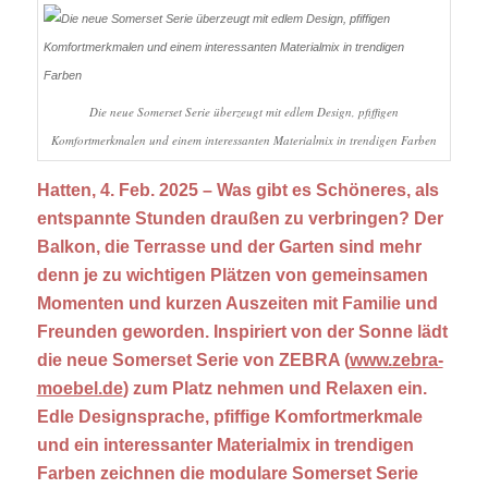
Die neue Somerset Serie überzeugt mit edlem Design, pfiffigen
Komfortmerkmalen und einem interessanten Materialmix in trendigen Farben
Hatten, 4. Feb. 2025 – Was gibt es Schöneres, als
entspannte Stunden draußen zu verbringen? Der
Balkon, die Terrasse und der Garten sind mehr
denn je zu wichtigen Plätzen von gemeinsamen
Momenten und kurzen Auszeiten mit Familie und
Freunden geworden. Inspiriert von der Sonne lädt
die neue Somerset Serie von ZEBRA (
www.zebra-
moebel.de
) zum Platz nehmen und Relaxen ein.
Edle Designsprache, pfiffige Komfortmerkmale
und ein interessanter Materialmix in trendigen
Farben zeichnen die modulare Somerset Serie