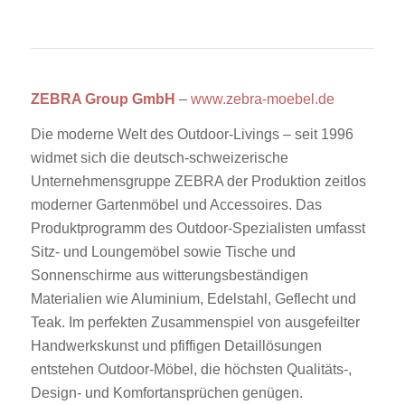
ZEBRA Group GmbH
–
www.zebra-moebel.de
Die moderne Welt des Outdoor-Livings – seit 1996
widmet sich die deutsch-schweizerische
Unternehmensgruppe ZEBRA der Produktion zeitlos
moderner Gartenmöbel und Accessoires. Das
Produktprogramm des Outdoor-Spezialisten umfasst
Sitz- und Loungemöbel sowie Tische und
Sonnenschirme aus witterungsbeständigen
Materialien wie Aluminium, Edelstahl, Geflecht und
Teak. Im perfekten Zusammenspiel von ausgefeilter
Handwerkskunst und pfiffigen Detaillösungen
entstehen Outdoor-Möbel, die höchsten Qualitäts-,
Design- und Komfortansprüchen genügen.