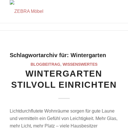
Schlagwortarchiv für:
Wintergarten
BLOGBEITRAG
,
WISSENSWERTES
WINTERGARTEN
STILVOLL EINRICHTEN
Lichtdurchflutete Wohnräume sorgen für gute Laune
und vermitteln ein Gefühl von Leichtigkeit. Mehr Glas,
mehr Licht, mehr Platz – viele Hausbesitzer