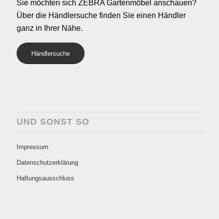
Sie möchten sich ZEBRA Gartenmöbel anschauen?
Über die Händlersuche finden Sie einen Händler
ganz in Ihrer Nähe.
Händlersuche
UND SONST SO
Impressum
Datenschutzerklärung
Haftungsausschluss