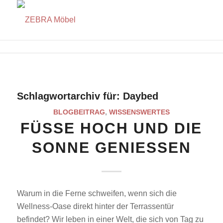
Schlagwortarchiv für:
Daybed
BLOGBEITRAG
,
WISSENSWERTES
FÜSSE HOCH UND DIE S
ONNE GENIESSEN
Warum in die Ferne schweifen, wenn sich die
Wellness-Oase direkt hinter der Terrassentür
befindet? Wir leben in einer Welt, die sich von Tag zu