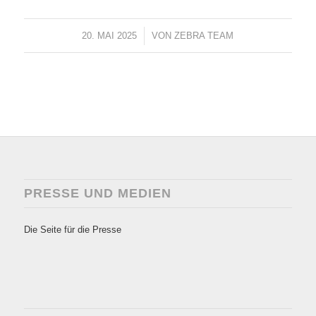
20. MAI 2025
/
VON
ZEBRA TEAM
PRESSE UND MEDIEN
Die Seite für die Presse