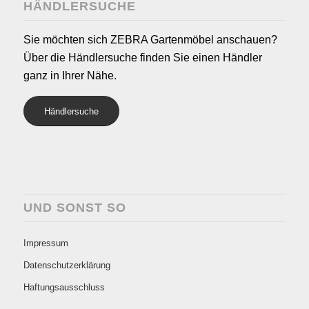
HÄNDLERSUCHE
Sie möchten sich ZEBRA Gartenmöbel anschauen?
Über die Händlersuche finden Sie einen Händler
ganz in Ihrer Nähe.
Händlersuche
UND SONST SO
Impressum
Datenschutzerklärung
Haftungsausschluss