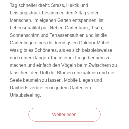
Tag schneller dreht. Stress, Hektik und
Leistungsdruck bestimmen den Alltag vieler
Menschen. Im eigenen Garten entspannen, ist
Lebensqualität pur. Neben Gartenbank, Tisch,
Sonnenschirm und Terrassenstühlen und ist die
Gartenliege eines der trendigsten Outdoor-Möbel.
Was gibt es Schöneres, als es sich beispielsweise
nach einem langen Tag in einer Liege bequem zu
machen und einfach den Vögeln beim Zwitschern zu
lauschen, den Duft der Blumen einzuatmen und die
Seele baumeln zu lassen. Mobile Liegen und
Daybeds verbreiten in jedem Garten ein
Urlaubsfeeling.
Weiterlesen