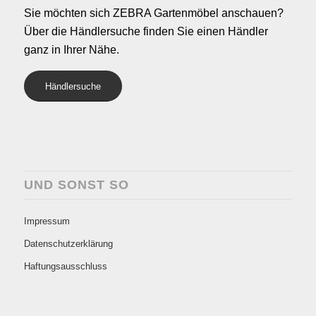
Sie möchten sich ZEBRA Gartenmöbel anschauen?
Über die Händlersuche finden Sie einen Händler
ganz in Ihrer Nähe.
Händlersuche
UND SONST SO
Impressum
Datenschutzerklärung
Haftungsausschluss