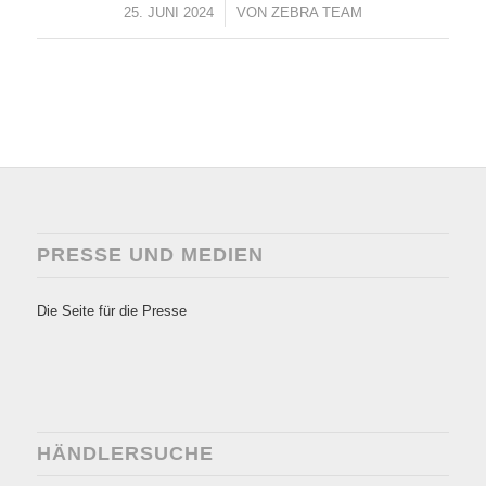
25. JUNI 2024
/
VON
ZEBRA TEAM
PRESSE UND MEDIEN
Die Seite für die Presse
HÄNDLERSUCHE