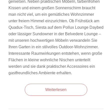
genießen. Neben praktischen Möbeln, farbenfrohen
Kissen und einem großen Sonnenschirm braucht
man nicht viel, um ein gemütliches Wohnzimmer
unter freiem Himmel einzurichten. Ob Frühstück am
Quadux-Tisch, Siesta auf dem Pollux Lounge Daybed
oder lässiger Sundowner in der Belvedere Lounge –
mit unseren hochwertigen Möbeln verwandeln Sie
Ihren Garten in ein stilvolles Outdoor-Wohnzimmer.
Interessante Raumwirkungen entstehen, wenn große
Flächen in kleine wohnliche Nischen unterteilt
werden und sie dank praktischer Accessoires ein
gastfreundliches Ambiente erhalten.
Weiterlesen