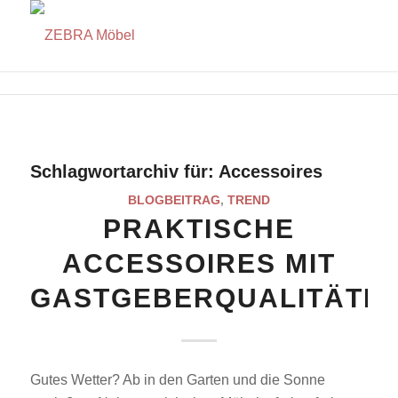
Schlagwortarchiv für:
Accessoires
BLOGBEITRAG
,
TREND
PRAKTISCHE
ACCESSOIRES MIT
GASTGEBERQUALITÄTE
Gutes Wetter? Ab in den Garten und die Sonne