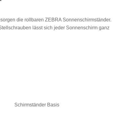
d sorgen die rollbaren ZEBRA Sonnenschirmständer.
Stellschrauben lässt sich jeder Sonnenschirm ganz