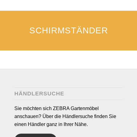
SCHIRMSTÄNDER
HÄNDLERSUCHE
Sie möchten sich ZEBRA Gartenmöbel
anschauen? Über die Händlersuche finden Sie
einen Händler ganz in Ihrer Nähe.