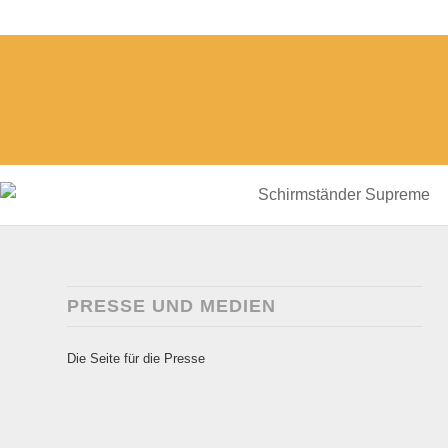
PRESSE UND MEDIEN
Die Seite für die Presse