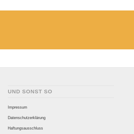
UND SONST SO
Impressum
Datenschutzerklärung
Haftungsausschluss