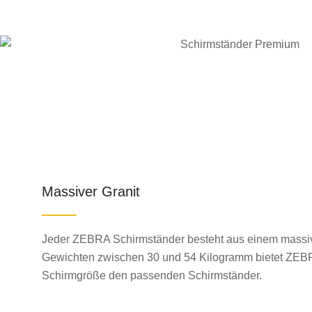
Massiver Granit
Jeder ZEBRA Schirmständer besteht aus einem massive
Gewichten zwischen 30 und 54 Kilogramm bietet ZEBR
Schirmgröße den passenden Schirmständer.