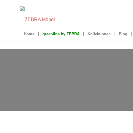
Home
greenline by ZEBRA
Kollektionen
Blog