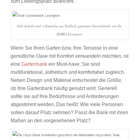
zum Lieblingsplatz avanciert.
Sehr beliebt sind vollständig aus Teakholz gefertigte Gartenbänke wie die
ZEBRA Lexington
Wenn Sie Ihren Garten bzw. Ihre Terrasse in eine
gemütliche Oase mit Komfort verwandeln möchten, ist
eine
Gartenbank
ein Must-have. Sie sind
multifunktional, ästhetisch und komfortabel zugleich.
Neben Design und Material entscheidet die
Größe
,
ob Ihre Gartenbank häufig genutzt wird. Generell
sollte sie auf Ihre Bedürfnisse und Anforderungen
abgestimmt werden. Das heißt: Wie viele Personen
sollen darauf Platz nehmen? Passt die Bank mit ihren
Maßen an den vorgesehenen Platz?