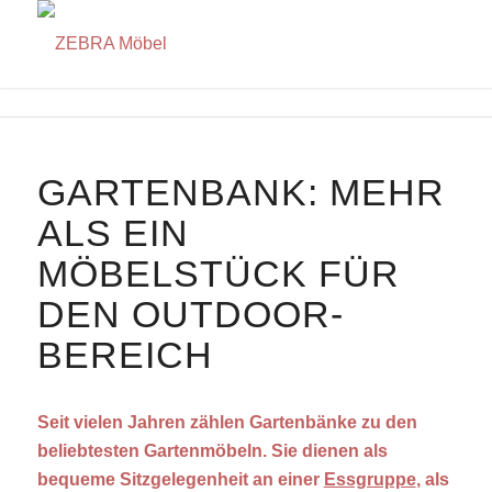
GARTENBANK: MEHR
ALS EIN
MÖBELSTÜCK FÜR
DEN OUTDOOR-
BEREICH
Seit vielen Jahren zählen Gartenbänke zu den
beliebtesten Gartenmöbeln. Sie dienen als
bequeme Sitzgelegenheit an einer
Essgruppe
, als