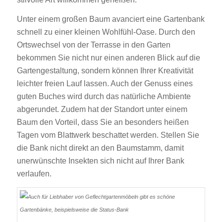
Unter einem großen Baum avanciert eine Gartenbank
schnell zu einer kleinen Wohlfühl-Oase. Durch den
Ortswechsel von der Terrasse in den Garten
bekommen Sie nicht nur einen anderen Blick auf die
Gartengestaltung, sondern können Ihrer Kreativität
leichter freien Lauf lassen. Auch der Genuss eines
guten Buches wird durch das natürliche Ambiente
abgerundet. Zudem hat der Standort unter einem
Baum den Vorteil, dass Sie an besonders heißen
Tagen vom Blattwerk beschattet werden. Stellen Sie
die Bank nicht direkt an den Baumstamm, damit
unerwünschte Insekten sich nicht auf Ihrer Bank
verlaufen.