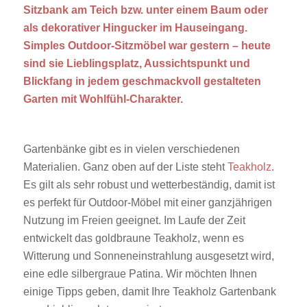
Sitzbank am Teich bzw. unter einem Baum oder
als dekorativer Hingucker im Hauseingang.
Simples Outdoor-Sitzmöbel war gestern – heute
sind sie Lieblingsplatz, Aussichtspunkt und
Blickfang in jedem geschmackvoll gestalteten
Garten mit Wohlfühl-Charakter.
Gartenbänke gibt es in vielen verschiedenen
Materialien. Ganz oben auf der Liste steht
Teakholz
.
Es gilt als sehr robust und wetterbeständig, damit ist
es perfekt für Outdoor-Möbel mit einer ganzjährigen
Nutzung im Freien geeignet. Im Laufe der Zeit
entwickelt das goldbraune Teakholz, wenn es
Witterung und Sonneneinstrahlung ausgesetzt wird,
eine edle silbergraue Patina. Wir möchten Ihnen
einige Tipps geben, damit Ihre Teakholz Gartenbank