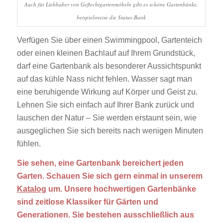
Auch für Liebhaber von Geflechtgartenmöbeln gibt es schöne Gartenbänke,
beispielsweise die Status-Bank
Verfügen Sie über einen Swimmingpool, Gartenteich
oder einen kleinen Bachlauf auf Ihrem Grundstück,
darf eine Gartenbank als besonderer Aussichtspunkt
auf das kühle Nass nicht fehlen. Wasser sagt man
eine beruhigende Wirkung auf Körper und Geist zu.
Lehnen Sie sich einfach auf Ihrer Bank zurück und
lauschen der Natur – Sie werden erstaunt sein, wie
ausgeglichen Sie sich bereits nach wenigen Minuten
fühlen.
Sie sehen, eine Gartenbank bereichert jeden
Garten. Schauen Sie sich gern einmal in unserem
Katalog
um. Unsere hochwertigen Gartenbänke
sind zeitlose Klassiker für Gärten und
Generationen. Sie bestehen ausschließlich aus