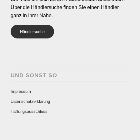
Über die Händlersuche finden Sie einen Händler
ganz in Ihrer Nähe.
Händlersuche
UND SONST SO
Impressum
Datenschutzerklärung
Haftungsausschluss